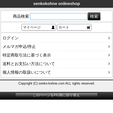
senkokohne onlineshop
商品検索
マイページ
カート
ログイン
メルマガ申込/停止
特定商取引法に基づく表示
送料とお支払い方法について
個人情報の取扱いについて
Copyright (C) senko-kohne.com ALL rights reserved.
このページをPC用に切り替え