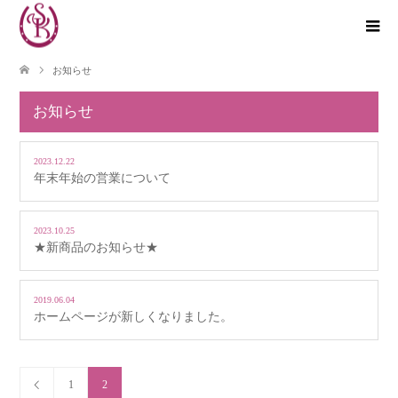
お知らせ
お知らせ
2023.12.22
年末年始の営業について
2023.10.25
★新商品のお知らせ★
2019.06.04
ホームページが新しくなりました。
1
2