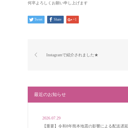
何卒よろしくお願い申し上げます
Tweet
Share
+1
Instagramで紹介されました★
最近のお知らせ
2026.07.29
【重要】令和8年熊本地震の影響による配送遅