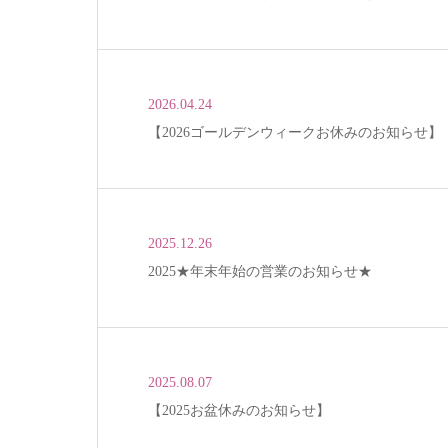
2026.04.24
【2026ゴールデンウィークお休みのお知らせ】
2025.12.26
2025★年末年始の営業のお知らせ★
2025.08.07
【2025お盆休みのお知らせ】