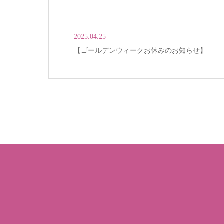
2025.04.25
【ゴールデンウィークお休みのお知らせ】