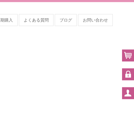
定期購入
よくある質問
ブログ
お問い合わせ