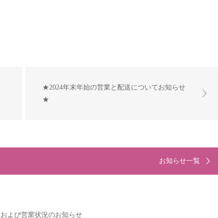
★2024年末年始の営業と配送についてお知らせ
★
お知らせ一覧
延および営業状況のお知らせ