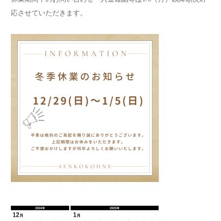
応させていただきます。