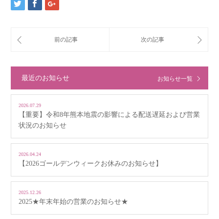
最近のお知らせ
お知らせ一覧
2026.07.29
【重要】令和8年熊本地震の影響による配送遅延および営業
状況のお知らせ
2026.04.24
【2026ゴールデンウィークお休みのお知らせ】
2025.12.26
2025★年末年始の営業のお知らせ★