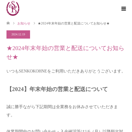
お知らせ
★2024年末年始の営業と配送についてお知らせ★
2024.12.19
★2024年末年始の営業と配送についてお知ら
せ★
いつもSENKOKOHNEをご利用いただきありがとうございます。
【2024】年末年始の営業と配送について
誠に勝手ながら下記期間は全業務をお休みさせていただきま
す。
休業期間中のお問い合わせ・入金確認等は1/6（月）以降順次対