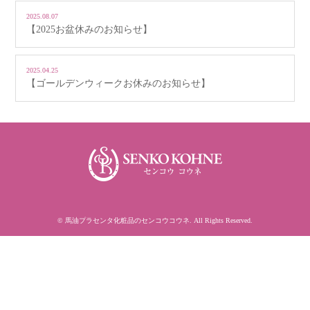
2025.08.07
【2025お盆休みのお知らせ】
2025.04.25
【ゴールデンウィークお休みのお知らせ】
©
馬油プラセンタ化粧品のセンコウコウネ
. All Rights Reserved.