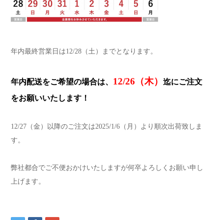
年内最終営業日は12/28（土）までとなります。
12/26（木）
年内配送をご希望の場合は、
迄にご注文
をお願いいたします！
12/27（金）以降のご注文は2025/1/6（月）より順次出荷致しま
す。
弊社都合でご不便おかけいたしますが何卒よろしくお願い申し
上げます。