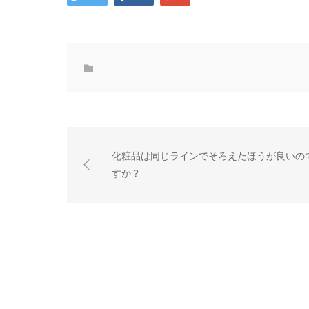
化粧品は同じラインでそろえたほうが良いの
すか？