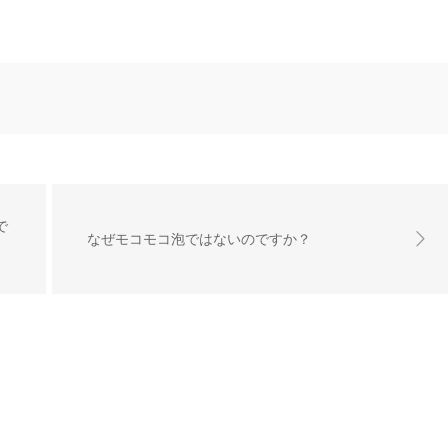
で
なぜモコモコ泡ではないのですか？