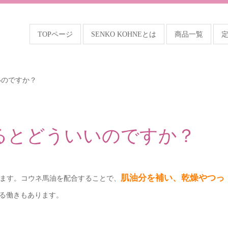
TOPページ
SENKO KOHNEとは
商品一覧
いのですか？
るとどういいのですか？
肌油分を補い、乾燥やつっ
ます。コウネ馬油を配合することで、
る働きもあります。