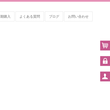
定期購入
よくある質問
ブログ
お問い合わせ