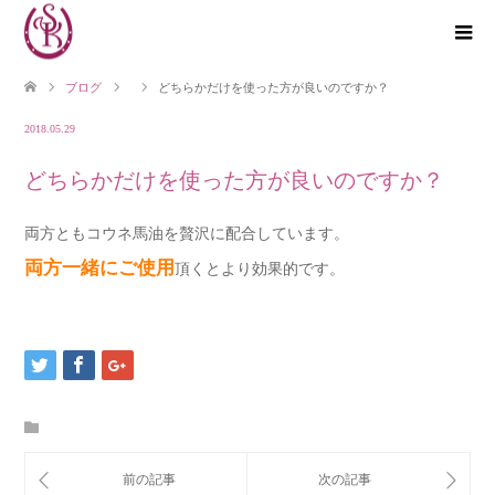
ブログ
どちらかだけを使った方が良いのですか？
2018.05.29
どちらかだけを使った方が良いのですか？
両方ともコウネ馬油を贅沢に配合しています。
両方一緒にご使用
頂くとより効果的です。