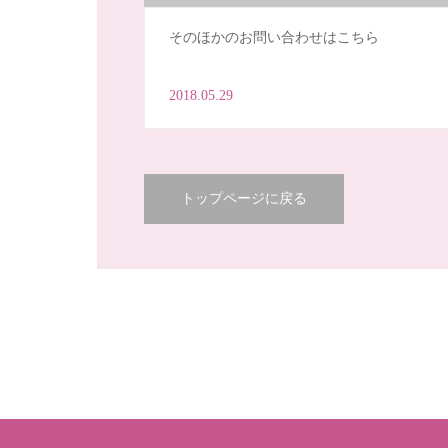
そのほかのお問い合わせはこちら
2018.05.29
トップページに戻る