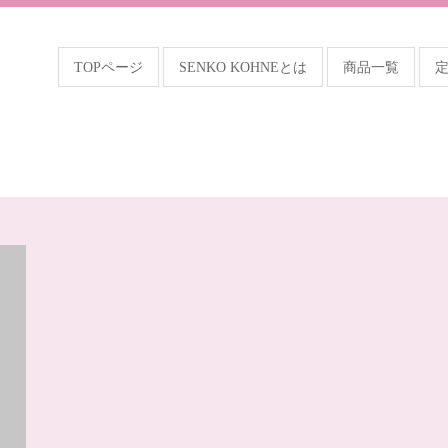
TOPページ
SENKO KOHNEとは
商品一覧