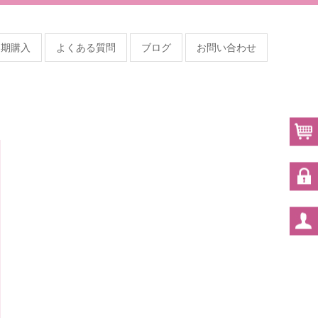
定期購入
よくある質問
ブログ
お問い合わせ