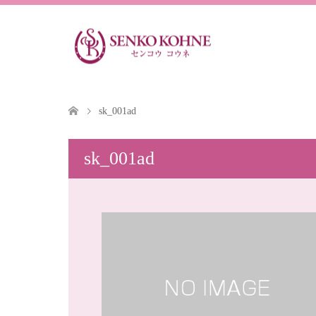
sk_001ad
sk_001ad