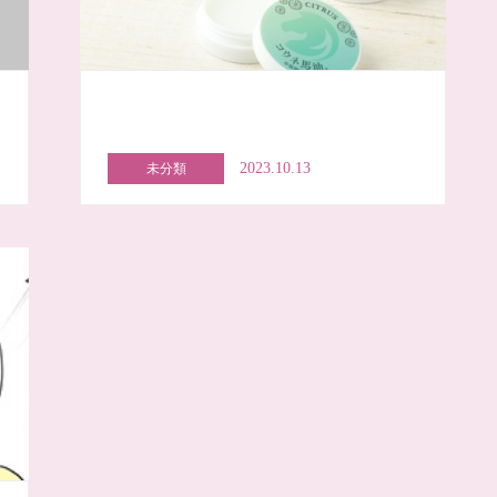
2023.10.13
未分類