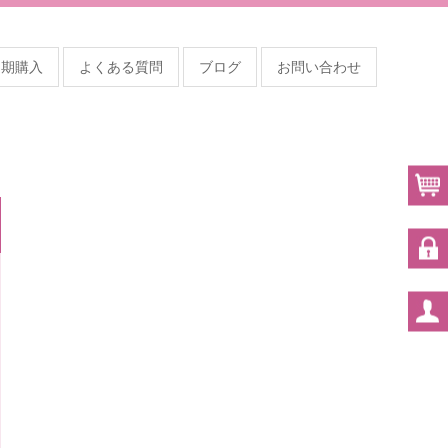
定期購入
よくある質問
ブログ
お問い合わせ