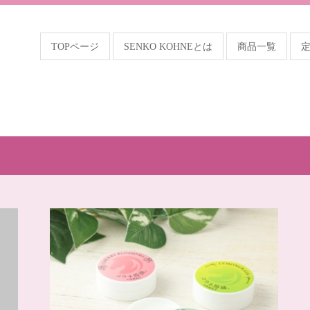
TOPページ
SENKO KOHNEとは
商品一覧